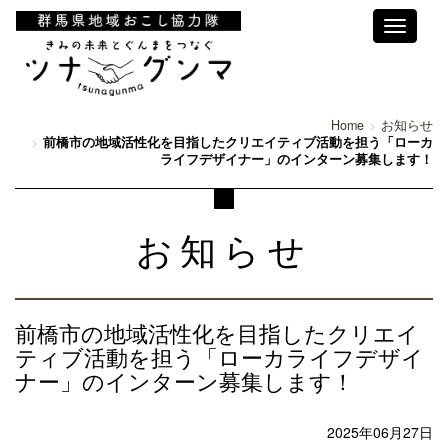
Toggle
navigati
Home
お知らせ
前橋市の地域活性化を目指したクリエイティブ活動を担う「ローカ
ライフデザイナー」のインターン募集します！
お知らせ
前橋市の地域活性化を目指したクリエイ
ティブ活動を担う「ローカライフデザイ
ナー」のインターン募集します！
2025年06月27日