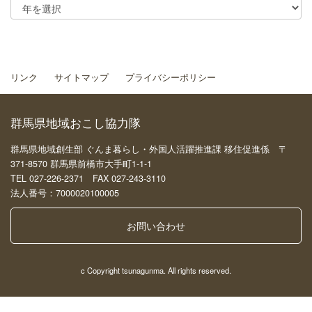
リンク
サイトマップ
プライバシーポリシー
群馬県地域おこし協力隊
群馬県地域創生部 ぐんま暮らし・外国人活躍推進課 移住促進係 〒
371-8570 群馬県前橋市大手町1-1-1
TEL 027-226-2371 FAX 027-243-3110
法人番号：7000020100005
お問い合わせ
c Copyright tsunagunma. All rights reserved.