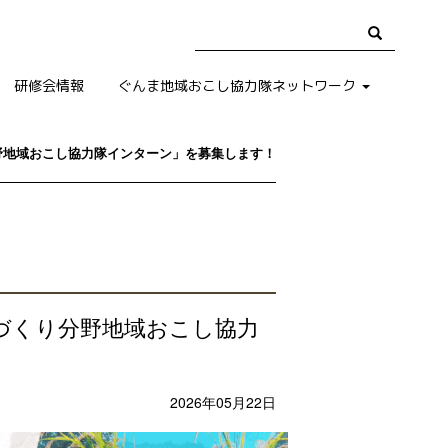
研修会情報
ぐんま地域おこし協力隊ネットワーク
野地域おこし協力隊インターン」を募集します！
づくり分野地域おこし協力
2026年05月22日