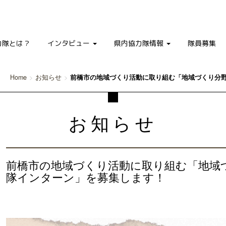
力隊とは？
インタビュー
県内協力隊情報
隊員募集
Home
お知らせ
前橋市の地域づくり活動に取り組む「地域づくり分
お知らせ
前橋市の地域づくり活動に取り組む「地域
隊インターン」を募集します！