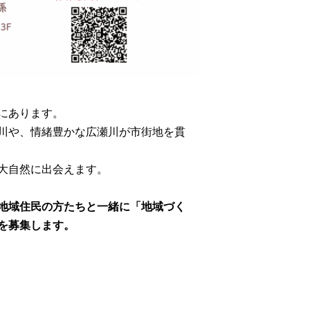
にあります。
川や、情緒豊かな広瀬川が市街地を貫
大自然に出会えます。
地域住民の方たちと一緒に「地域づく
を募集します。