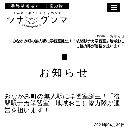
Toggle
navigati
Home
お知らせ
みなかみ町の無人駅に学習室誕生！「後閑駅ナカ学習室」地域おこ
し協力隊が運営を担います！
お知らせ
みなかみ町の無人駅に学習室誕生！「後
閑駅ナカ学習室」地域おこし協力隊が運
営を担います！
2021年04月30日