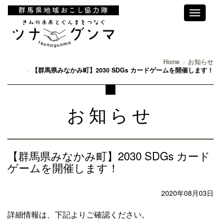
Toggle
navigati
Home
お知らせ
【群馬県みなかみ町】2030 SDGs カードゲームを開催します！
お知らせ
【群馬県みなかみ町】2030 SDGs カード
ゲームを開催します！
2020年08月03日
詳細情報は、下記よりご確認ください。