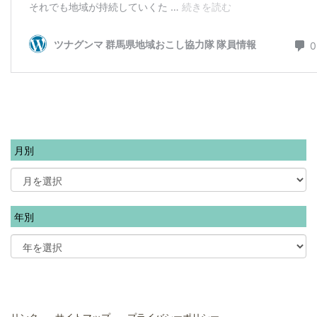
月別
年別
リンク
サイトマップ
プライバシーポリシー