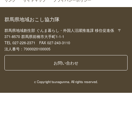
群馬県地域おこし協力隊
群馬県地域創生部 ぐんま暮らし・外国人活躍推進課 移住促進係 〒
371-8570 群馬県前橋市大手町1-1-1
TEL 027-226-2371 FAX 027-243-3110
法人番号：7000020100005
お問い合わせ
c Copyright tsunagunma. All rights reserved.