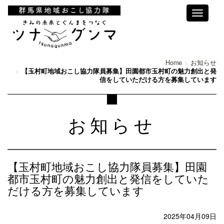
Toggle
navigati
Home
お知らせ
【玉村町地域おこし協力隊員募集】田園都市玉村町の魅力創出と発
信をしていただける方を募集しています
お知らせ
【玉村町地域おこし協力隊員募集】田園
都市玉村町の魅力創出と発信をしていた
だける方を募集しています
2025年04月09日