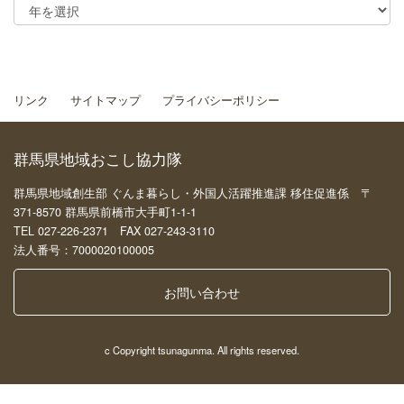
リンク
サイトマップ
プライバシーポリシー
群馬県地域おこし協力隊
群馬県地域創生部 ぐんま暮らし・外国人活躍推進課 移住促進係 〒
371-8570 群馬県前橋市大手町1-1-1
TEL 027-226-2371 FAX 027-243-3110
法人番号：7000020100005
お問い合わせ
c Copyright tsunagunma. All rights reserved.