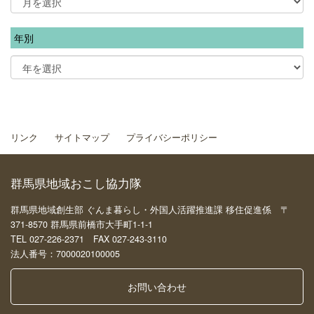
年別
リンク
サイトマップ
プライバシーポリシー
群馬県地域おこし協力隊
群馬県地域創生部 ぐんま暮らし・外国人活躍推進課 移住促進係 〒
371-8570 群馬県前橋市大手町1-1-1
TEL 027-226-2371 FAX 027-243-3110
法人番号：7000020100005
お問い合わせ