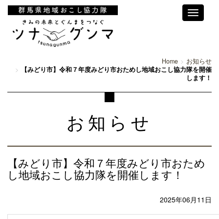
Toggle
navigati
Home
お知らせ
【みどり市】令和７年度みどり市おためし地域おこし協力隊を開催
します！
お知らせ
【みどり市】令和７年度みどり市おため
し地域おこし協力隊を開催します！
2025年06月11日