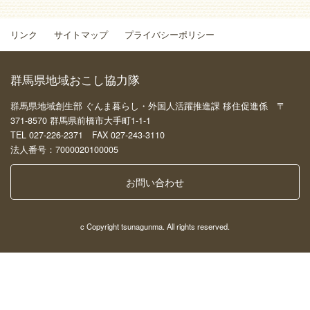
リンク
サイトマップ
プライバシーポリシー
群馬県地域おこし協力隊
群馬県地域創生部 ぐんま暮らし・外国人活躍推進課 移住促進係 〒
371-8570 群馬県前橋市大手町1-1-1
TEL 027-226-2371 FAX 027-243-3110
法人番号：7000020100005
お問い合わせ
c Copyright tsunagunma. All rights reserved.