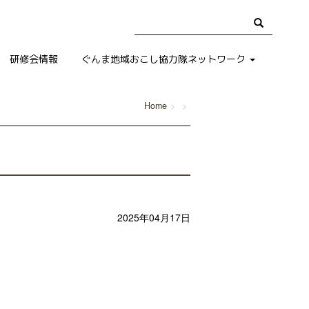
研修会情報
ぐんま地域おこし協力隊ネットワーク
Home
2025年04月17日