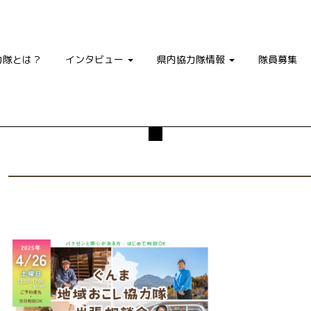
力隊とは？
インタビュー
県内協力隊情報
隊員募集