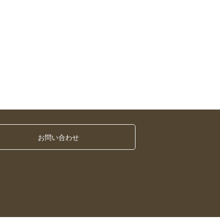
お問い合わせ