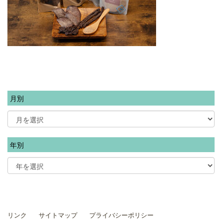
月別
年別
リンク
サイトマップ
プライバシーポリシー