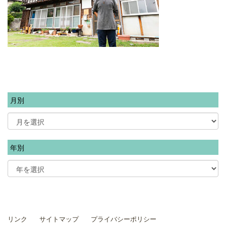
月別
年別
リンク
サイトマップ
プライバシーポリシー