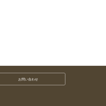
お問い合わせ