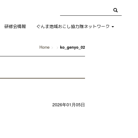
研修会情報
ぐんま地域おこし協力隊ネットワーク
Home
ko_genyo_02
2026年01月05日