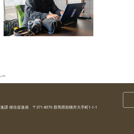
シー
移住促進係 〒371-8570 群馬県前橋市大手町1-1-1