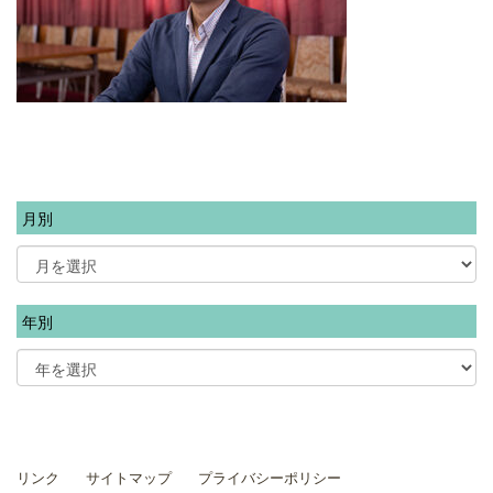
月別
年別
リンク
サイトマップ
プライバシーポリシー