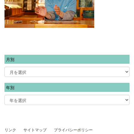
月別
年別
リンク
サイトマップ
プライバシーポリシー