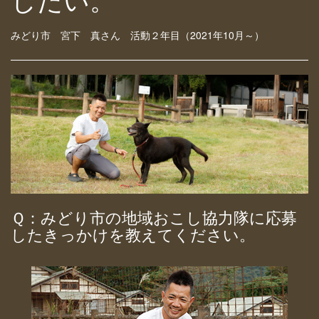
みどり市 宮下 真さん 活動２年目（2021年10月～）
Ｑ：みどり市の地域おこし協力隊に応募
したきっかけを教えてください。