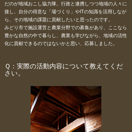
だのが地域おこし協力隊。行政と連携しつつ地域の人々に
接し、自分の得意な「場づくり」やITの知識を活用しなが
ら、その地域の課題に貢献したいと思ったのです。
みどり市で施設運営と農業分野での募集があり、ここなら
豊かな自然の中で暮らし、農業も学びながら、地域の活性
化に貢献できるのではないかと思い、応募しました。
Ｑ：実際の活動内容について教えてくだ
さい。