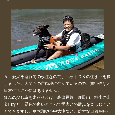
Ａ：愛犬を連れての移住なので、ペットＯＫの住まいを探
しました。大間々の市街地に住んでいるので、買い物など
日常生活に不便はありません。
ほんの少し車を走らせれば、高津戸峡、鹿田山、桐生の水
道山など、景色の良いところで愛犬との散歩を楽しむこと
もできますし、草木湖や小中大滝など、雄大な自然を味わ