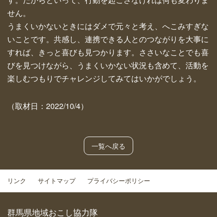
せん。
うまくいかないときにはダメで元々と考え、へこみすぎな
いことです。共感し、連携できる人とのつながりを大事に
すれば、きっと喜びも見つかります。ささいなことでも喜
びを見つけながら、うまくいかない状況も含めて、活動を
楽しむつもりでチャレンジしてみてはいかがでしょう。
（取材日：2022/10/4）
一覧へ戻る
リンク
サイトマップ
プライバシーポリシー
群馬県地域おこし協力隊