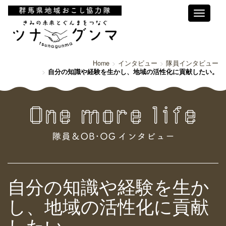
Toggle
navigati
Home
インタビュー
隊員インタビュー
自分の知識や経験を生かし、地域の活性化に貢献したい。
自分の知識や経験を生か
し、地域の活性化に貢献
したい。