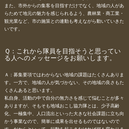
また、市外からの集客を目指すだけでなく、地域の人があ
らためて地元の魅力を感じられるよう、農林業・商工業・
観光業など、市の施策との連動も考えながら動いていきた
いです。
Ｑ：これから隊員を目指そうと思ってい
る人へのメッセージをお願いします。
Ａ：募集要項ではわからない地域の課題はたくさんありま
す。一方で、地域の人が気づかない、その地域の良さもた
くさんあると思います。
私自身、活動の中で自分の無力さを感じて悩むことが多々
ありますが、そもそも地域おこし協力隊とは、少子高齢
化、一極集中、人口流出といった大きな社会課題に立ち向
かう事業なので、簡単に成果を出せるものではないので
す。だからといって、行動を起こさなければ何も変わりま