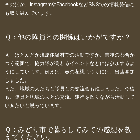
そのほか、InstagramやFacebookなどSNSでの情報発信に
も取り組んでいます。
Ｑ：他の隊員との関係はいかがですか？
Ａ：ほとんどが浅原体験村での活動ですが、業務の都合が
つく範囲で、協力隊が関わるイベントなどには参加するよ
うにしています。例えば、春の花桃まつりには、出店参加
しました。
また、地域の人たちと隊員との交流会も催しました。今後
も、隊員と地域の人との交流、連携を図りながら活動して
いきたいと思っています。
Ｑ：みどり市で暮らしてみての感想を教
えてください。