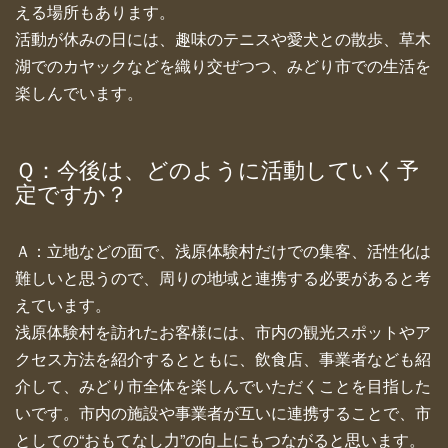
える場所もあります。
活動が休みの日には、趣味のテニスや愛犬との散歩、草木
湖でのカヤックなどを織り交ぜつつ、みどり市での生活を
楽しんでいます。
Ｑ：今後は、どのように活動していく予
定ですか？
Ａ：立地などの面で、浅原体験村だけでの集客、活性化は
難しいと思うので、周りの地域と連携する必要があると考
えています。
浅原体験村を訪れたお客様には、市内の観光スポットやア
クセス方法を紹介するとともに、飲食店、事業者なども紹
介して、みどり市全体を楽しんでいただくことを目指した
いです。市内の施設や事業者が互いに連携することで、市
としての“おもてなし力”の向上にもつながると思います。