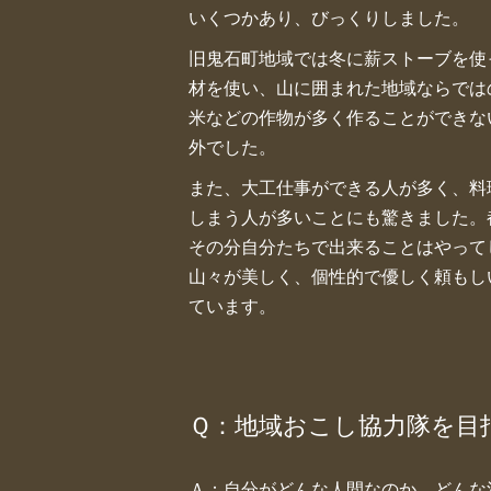
いくつかあり、びっくりしました。
旧鬼石町地域では冬に薪ストーブを使
材を使い、山に囲まれた地域ならでは
米などの作物が多く作ることができな
外でした。
また、大工仕事ができる人が多く、料
しまう人が多いことにも驚きました。
その分自分たちで出来ることはやって
山々が美しく、個性的で優しく頼もし
ています。
Ｑ：地域おこし協力隊を目
Ａ：自分がどんな人間なのか、どんな