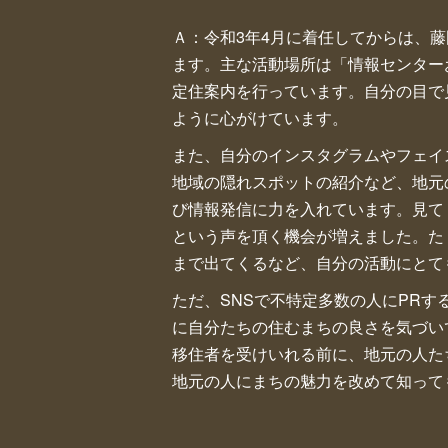
Ａ：令和3年4月に着任してからは、
ます。主な活動場所は「情報センター
定住案内を行っています。自分の目で
ように心がけています。
また、自分のインスタグラムやフェイ
地域の隠れスポットの紹介など、地元
び情報発信に力を入れています。見て
という声を頂く機会が増えました。た
まで出てくるなど、自分の活動にとて
ただ、SNSで不特定多数の人にPR
に自分たちの住むまちの良さを気づい
移住者を受けいれる前に、地元の人た
地元の人にまちの魅力を改めて知って