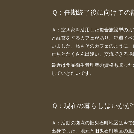
Ｑ：任期終了後に向けての
Ａ：空き家を活用した複合施設型のカ
と経営をするカフェがあり、毎週イベ
いました。私もそのカフェのように、
たちとたくさん出逢い、交流できる場
最近は食品衛生管理者の資格も取った
していきたいです。
Ｑ：現在の暮らしはいかが
Ａ：活動の拠点の旧鬼石町地区は今で
出身でした。地元と旧鬼石町地区の風