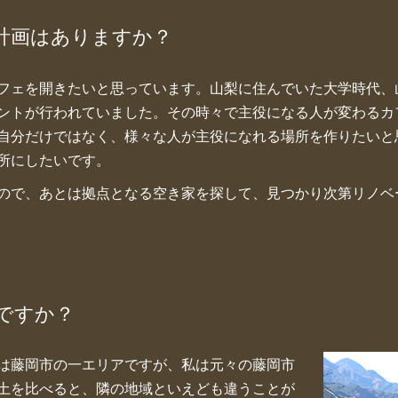
計画はありますか？
フェを開きたいと思っています。山梨に住んでいた大学時代、
ントが行われていました。その時々で主役になる人が変わるカ
自分だけではなく、様々な人が主役になれる場所を作りたいと
所にしたいです。
ので、あとは拠点となる空き家を探して、見つかり次第リノベ
ですか？
は藤岡市の一エリアですが、私は元々の藤岡市
土を比べると、隣の地域といえども違うことが