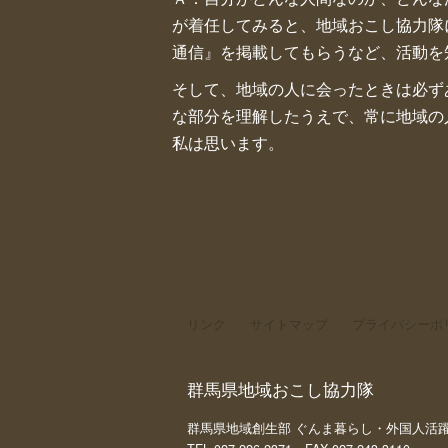
が着任してみると、地域おこし協力隊
通信』を掲載してもらうなど、活動を
そして、地域の人に会ったときは必ず
な部分を理解したうえで、常に地域の
私は思います。
リンク
サイトマップ
プライバシーポ
群馬県地域おこし協力隊
群馬県地域創生部 ぐんま暮らし・外国人活躍推進