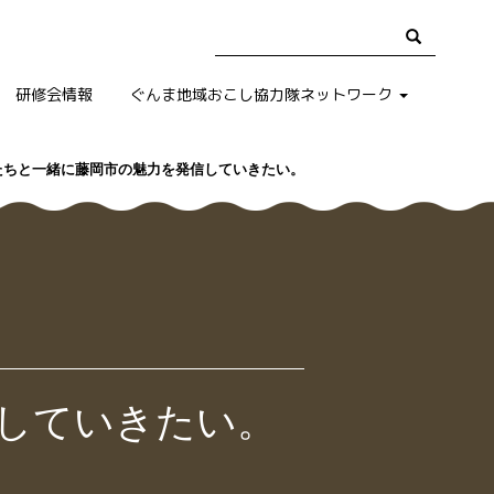
研修会情報
ぐんま地域おこし協力隊ネットワーク
たちと一緒に藤岡市の魅力を発信していきたい。
していきたい。