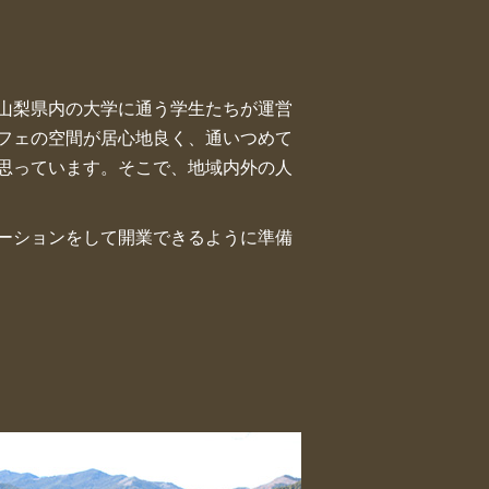
山梨県内の大学に通う学生たちが運営
フェの空間が居心地良く、通いつめて
思っています。そこで、地域内外の人
ーションをして開業できるように準備