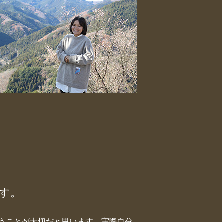
す。
うことが大切だと思います。実際自分