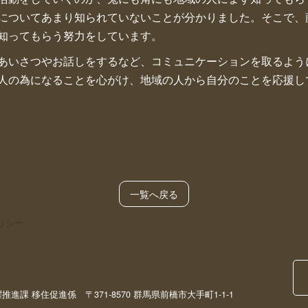
についてあまり知られていないことが分かりました。そこで、
知ってもらう努力をしています。
あいさつやお話しをするなど、コミュニケーションを取るよう
人の為になることを心がけ、地域の人から自分のことを応援し
一覧へ戻る
リシー
課 移住促進係 〒371-8570 群馬県前橋市大手町1-1-1