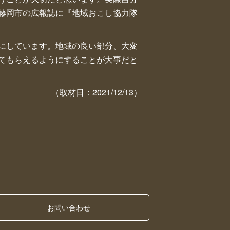
藤岡市の広報誌に『地域おこし協力隊
にしています。地域の良い部分、大変
てもらえるようにすることが大事だと
（取材日：2021/12/13）
お問い合わせ