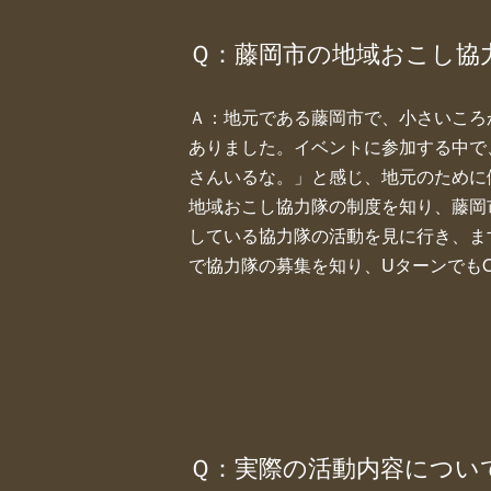
Ｑ：藤岡市の地域おこし協
Ａ：地元である藤岡市で、小さいころ
ありました。イベントに参加する中で
さんいるな。」と感じ、地元のために
地域おこし協力隊の制度を知り、藤岡
している協力隊の活動を見に行き、ま
で協力隊の募集を知り、Uターンでも
Ｑ：実際の活動内容につい