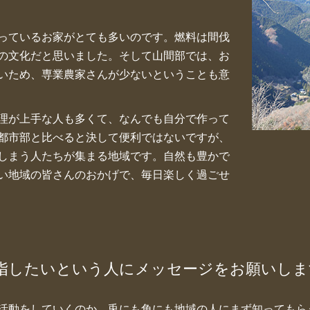
っているお家がとても多いのです。燃料は間伐
の文化だと思いました。そして山間部では、お
いため、専業農家さんが少ないということも意
理が上手な人も多くて、なんでも自分で作って
都市部と比べると決して便利ではないですが、
しまう人たちが集まる地域です。自然も豊かで
い地域の皆さんのおかげで、毎日楽しく過ごせ
指したいという人にメッセージをお願いしま
活動をしていくのか、兎にも角にも地域の人にまず知ってもら