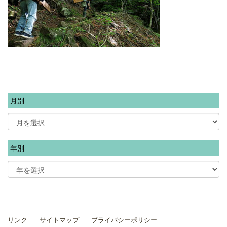
月別
年別
リンク
サイトマップ
プライバシーポリシー