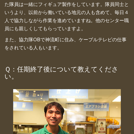
た隊員は一緒にフィギュア製作をしています。隊員同士と
いうより、以前から働いている地元の人も含めて、毎日４
人で協力しながら作業を進めていますね。他のセンター職
員にも親しくしてもらっていますよ。
また、協力隊OBで神流町に住み、ケーブルテレビの仕事
をされている人もいます。
Ｑ：任期終了後について教えてくださ
い。