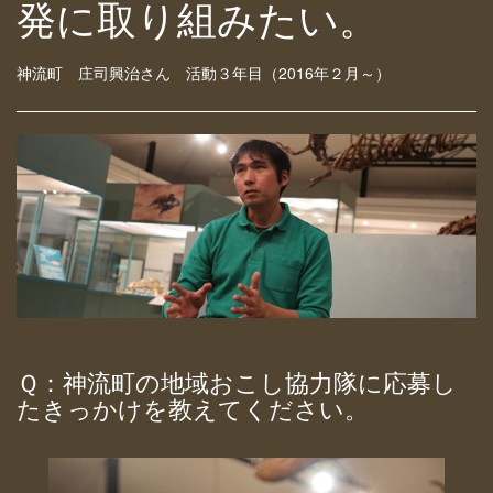
発に取り組みたい。
神流町 庄司興治さん 活動３年目（2016年２月～）
Ｑ：神流町の地域おこし協力隊に応募し
たきっかけを教えてください。