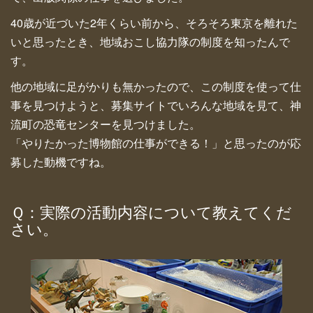
40歳が近づいた2年くらい前から、そろそろ東京を離れた
いと思ったとき、地域おこし協力隊の制度を知ったんで
す。
他の地域に足がかりも無かったので、この制度を使って仕
事を見つけようと、募集サイトでいろんな地域を見て、神
流町の恐竜センターを見つけました。
「やりたかった博物館の仕事ができる！」と思ったのが応
募した動機ですね。
Ｑ：実際の活動内容について教えてくだ
さい。