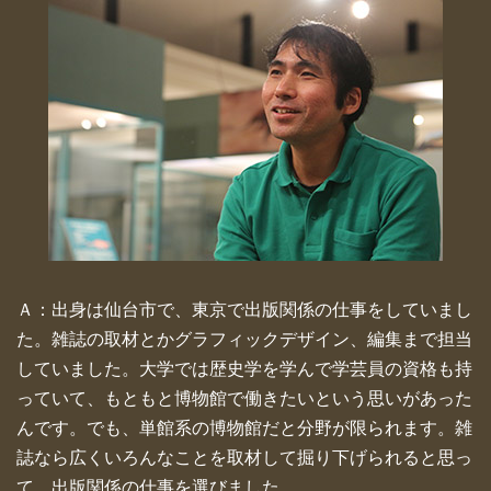
Ａ：出身は仙台市で、東京で出版関係の仕事をしていまし
た。雑誌の取材とかグラフィックデザイン、編集まで担当
していました。大学では歴史学を学んで学芸員の資格も持
っていて、もともと博物館で働きたいという思いがあった
んです。でも、単館系の博物館だと分野が限られます。雑
誌なら広くいろんなことを取材して掘り下げられると思っ
て、出版関係の仕事を選びました。