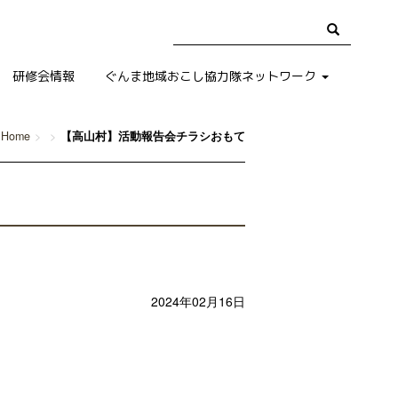
研修会情報
ぐんま地域おこし協力隊ネットワーク
Home
【高山村】活動報告会チラシおもて
2024年02月16日