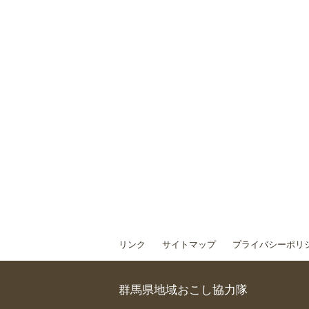
リンク
サイトマップ
プライバシーポリ
群馬県地域おこし協力隊