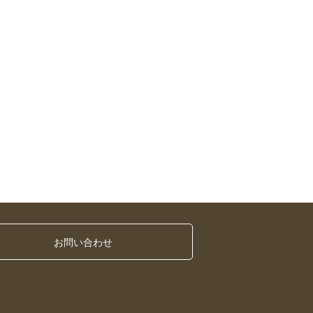
お問い合わせ