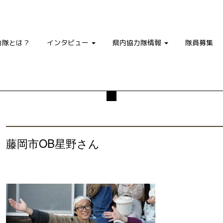
力隊とは？
インタビュー
県内協力隊情報
隊員募集
藤岡市OB星野さん