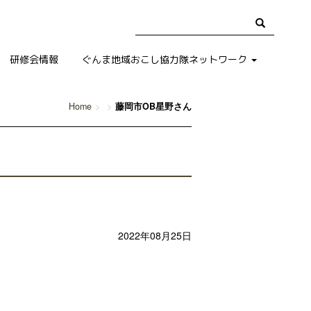
研修会情報
ぐんま地域おこし協力隊ネットワーク
Home
藤岡市OB星野さん
2022年08月25日