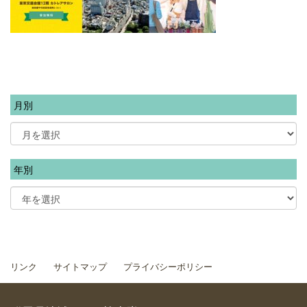
月別
年別
リンク
サイトマップ
プライバシーポリシー