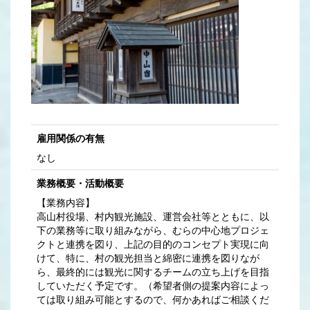
雇用関係の有無
なし
業務概要・活動概要
【業務内容】
高山村役場、村内観光施設、運営会社等とともに、以
下の業務等に取り組みながら、むらの中心地プロジェ
クトと連携を図り、上記の目的のコンセプト実現に向
けて、特に、村の観光担当と綿密に連携を図りなが
ら、最終的には観光に関するチームの立ち上げを目指
していただく予定です。（希望者側の提案内容によっ
ては取り組み可能とするので、何かあればご相談くだ