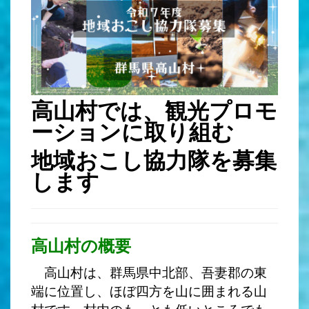
高山村では、観光プロモ
ーションに取り組む
地域おこし協力隊を募集
します
高山村の概要
高山村は、群馬県中北部、吾妻郡の東
端に位置し、ほぼ四方を山に囲まれる山