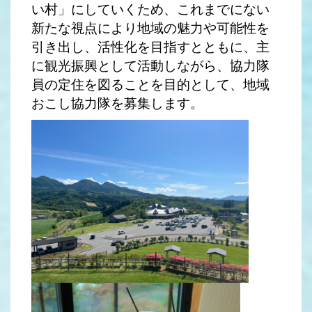
い村」にしていくため、これまでにない
新たな視点により地域の魅力や可能性を
引き出し、活性化を目指すとともに、主
に観光振興として活動しながら、協力隊
員の定住を図ることを目的として、地域
おこし協力隊を募集します。