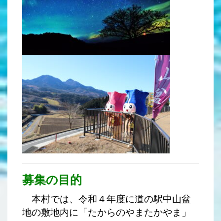
募集の目的
本村では、令和４年度に道の駅中山盆
地の敷地内に「たからのやまたかやま」