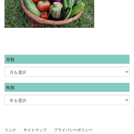
月別
年別
リンク
サイトマップ
プライバシーポリシー