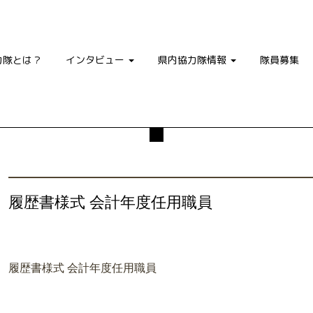
力隊とは？
インタビュー
県内協力隊情報
隊員募集
履歴書様式 会計年度任用職員
履歴書様式 会計年度任用職員