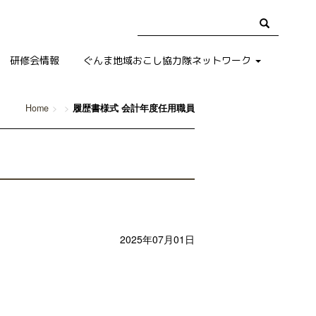
研修会情報
ぐんま地域おこし協力隊ネットワーク
Home
履歴書様式 会計年度任用職員
2025年07月01日