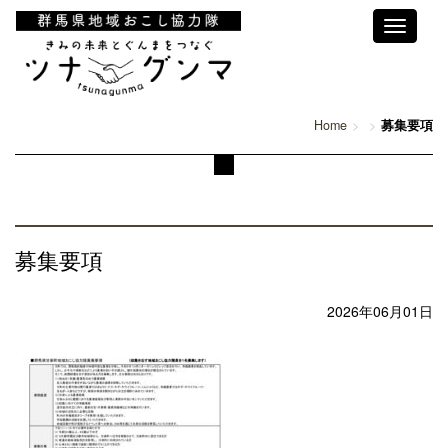
Toggle
navigati
Home
募集要項
募集要項
2026年06月01日