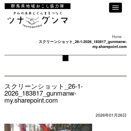
Toggle
navigati
Home
スクリーンショット_26-1-2026_183817_gunmanw-
my.sharepoint.com
スクリーンショット_26-1-
2026_183817_gunmanw-
my.sharepoint.com
2026年01月26日